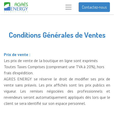
Contactez-nous
Conditions Générales de Ventes
Prix de vente :
Les prix de vente de la boutique en ligne sont exprimés
Toutes Taxes Comprises (comprenant une TVA à 20%), hors
frais d'expédition.
AGRES ENERGY se réserve le droit de modifier ses prix de
vente sans préavis. Les prix affichés sont les prix publics en
vigueur. Les remises négociées des professionnels et
revendeurs seront
automatiquement appliqués dès lors que le
client se sera identifié sur son espace personnel.