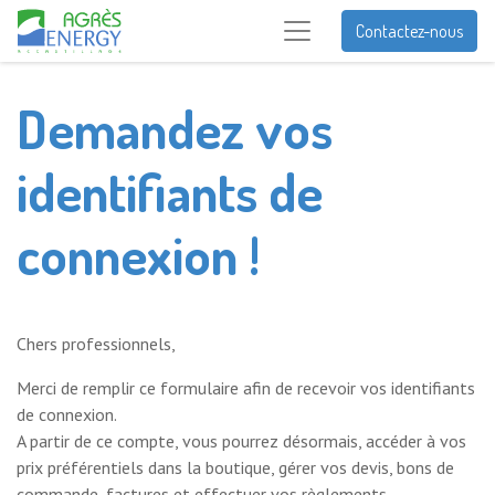
Contactez-nous
Demandez vos
identifiants de
connexion !
Chers professionnels,
Merci de remplir ce formulaire afin de recevoir vos identifiants
de connexion.
A partir de ce compte, vous pourrez désormais, accéder à vos
prix préférentiels dans la boutique, gérer vos devis, bons de
commande, factures et effectuer vos règlements.