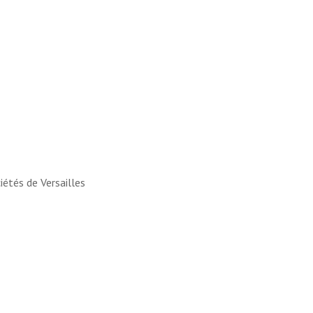
iétés de Versailles