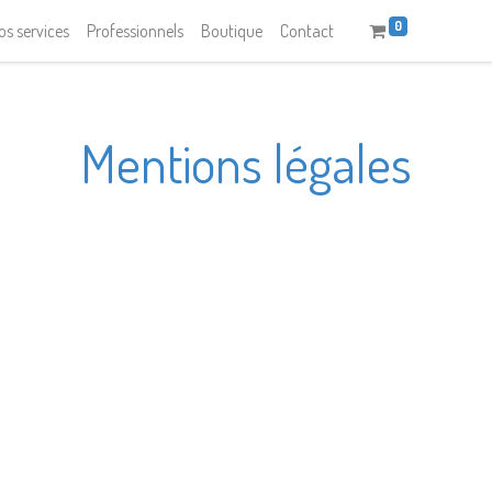
0
os services
Professionnels
Boutique
Contact
Mentions légales