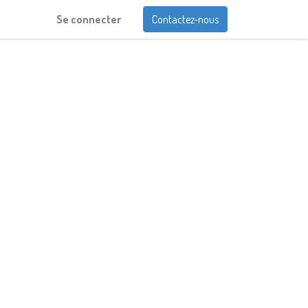
Se connecter
Contactez-nous