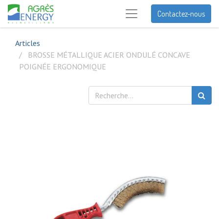
Contactez-nous
Articles
BROSSE MÉTALLIQUE ACIER ONDULÉ CONCAVE
POIGNÉE ERGONOMIQUE