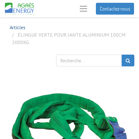
Contactez-nous
Articles
ÉLINGUE VERTE POUR JANTE ALUMINIUM 100CM
2000KG