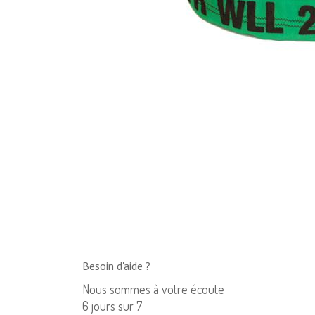
Besoin d'aide ?
Nous sommes à votre écoute
6 jours sur 7