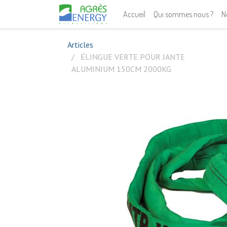
Accueil
Qui sommes nous ?
N
Articles
ÉLINGUE VERTE POUR JANTE
ALUMINIUM 150CM 2000KG