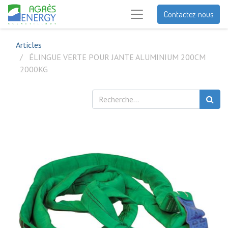
Contactez-nous
Articles
ÉLINGUE VERTE POUR JANTE ALUMINIUM 200CM
2000KG