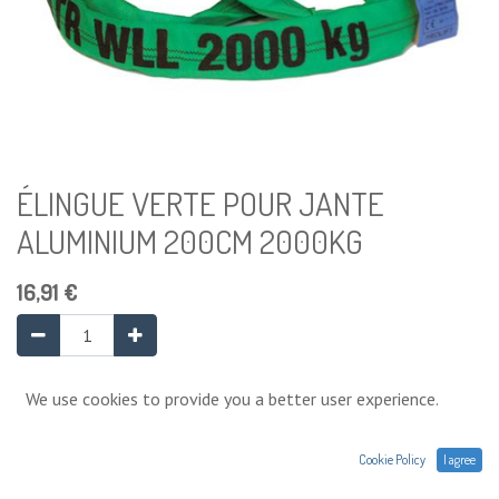
ÉLINGUE VERTE POUR JANTE
ALUMINIUM 200CM 2000KG
16,91
€
Ajouter au panier
We use cookies to provide you a better user experience.
Cookie Policy
I agree
Ajouter à la liste de souhaits