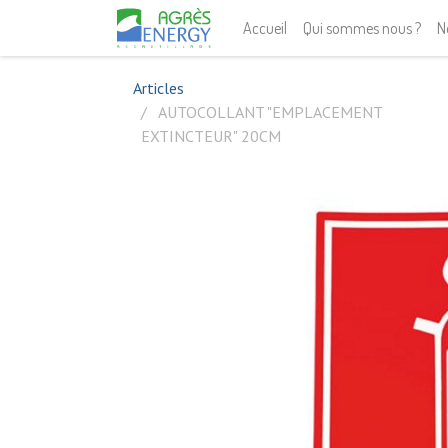
Accueil
Qui sommes nous ?
N
Articles
AUTOCOLLANT "EMPLACEMENT
EXTINCTEUR" 20CM