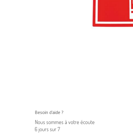
Besoin d'aide ?
Nous sommes à votre écoute
6 jours sur 7