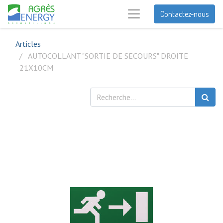
Contactez-nous
Articles
AUTOCOLLANT "SORTIE DE SECOURS" DROITE
21X10CM