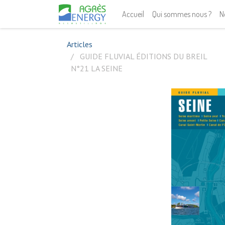
Accueil
Qui sommes nous ?
N
Articles
GUIDE FLUVIAL ÉDITIONS DU BREIL
N°21 LA SEINE