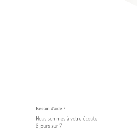
Besoin d'aide ?
Nous sommes à votre écoute
6 jours sur 7