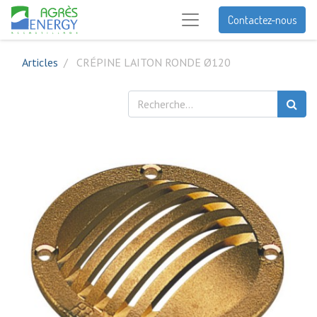
Contactez-nous
Articles
CRÉPINE LAITON RONDE Ø120