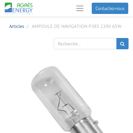
Contactez-nous
Articles
AMPOULE DE NAVIGATION P28S 220V 65W