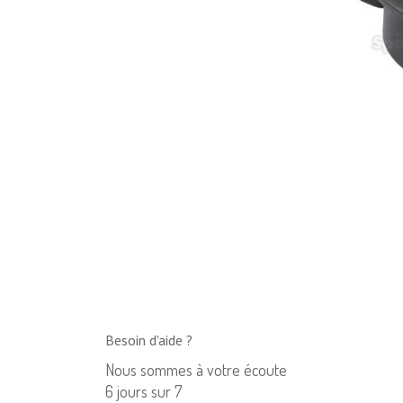
Besoin d'aide ?
Nous sommes à votre écoute
6 jours sur 7