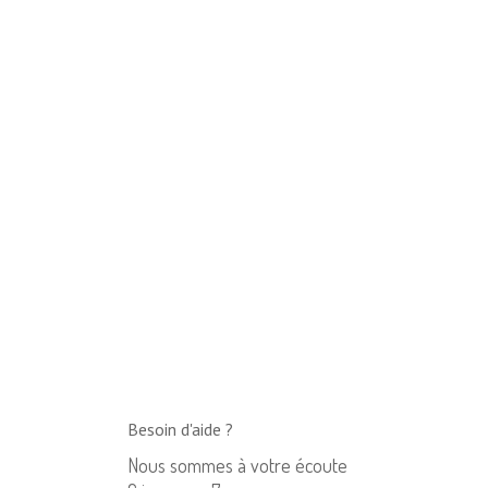
Besoin d'aide ?
Nous sommes à votre écoute