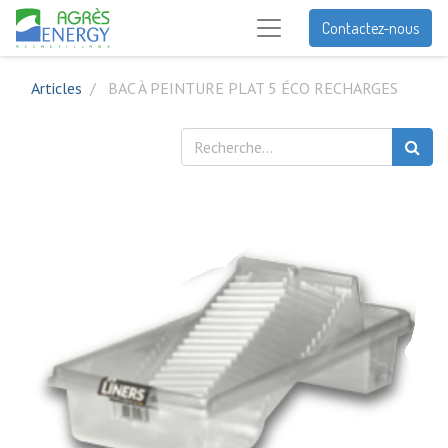
Contactez-nous
Articles
BAC À PEINTURE PLAT 5 ÉCO RECHARGES