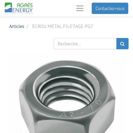
Contactez-nous
Articles
ÉCROU MÉTAL FILETAGE PG7