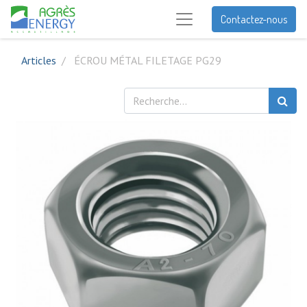
Contactez-nous
Articles
ÉCROU MÉTAL FILETAGE PG29