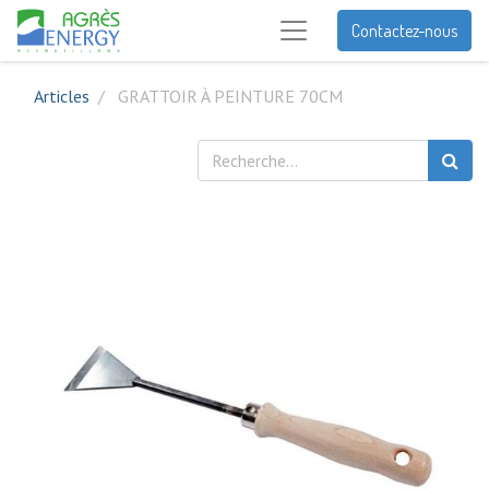
Contactez-nous
Articles
GRATTOIR À PEINTURE 70CM