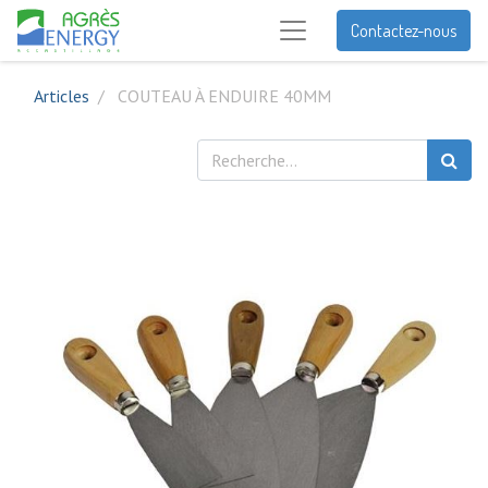
Contactez-nous
Articles
COUTEAU À ENDUIRE 40MM