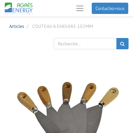
Contactez-nous
Articles
COUTEAU À ENDUIRE 102MM