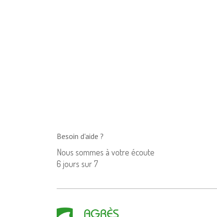
Besoin d'aide ?
Nous sommes à votre écoute
6 jours sur 7