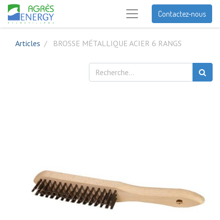
Contactez-nous
Articles
BROSSE MÉTALLIQUE ACIER 6 RANGS