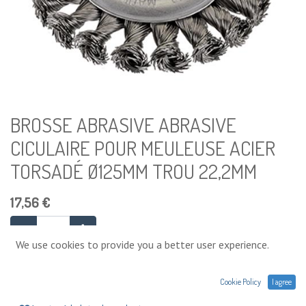
BROSSE ABRASIVE ABRASIVE
CICULAIRE POUR MEULEUSE ACIER
TORSADÉ Ø125MM TROU 22,2MM
17,56
€
We use cookies to provide you a better user experience.
Ajouter au panier
Cookie Policy
I agree