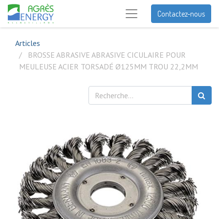
Contactez-nous
Articles
BROSSE ABRASIVE ABRASIVE CICULAIRE POUR
MEULEUSE ACIER TORSADÉ Ø125MM TROU 22,2MM