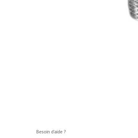
Besoin d'aide ?