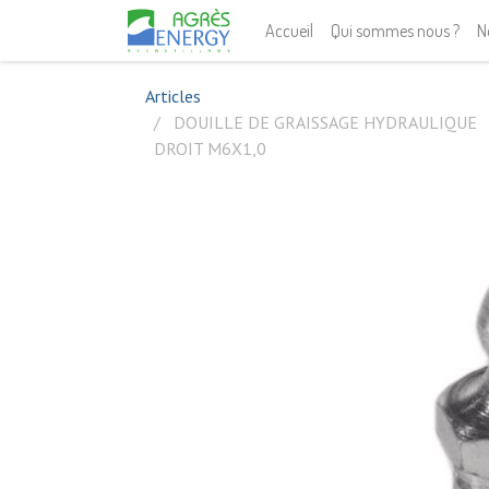
Accueil
Qui sommes nous ?
N
Articles
DOUILLE DE GRAISSAGE HYDRAULIQUE
DROIT M6X1,0