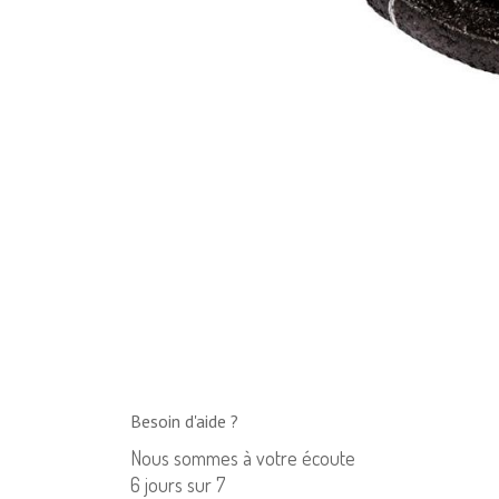
Besoin d'aide ?
Nous sommes à votre écoute
6 jours sur 7