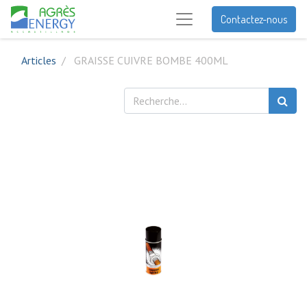
Contactez-nous
Articles
GRAISSE CUIVRE BOMBE 400ML