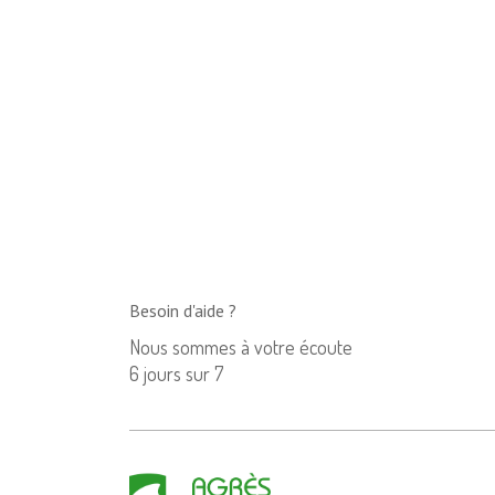
Besoin d'aide ?
Nous sommes à votre écoute
6 jours sur 7