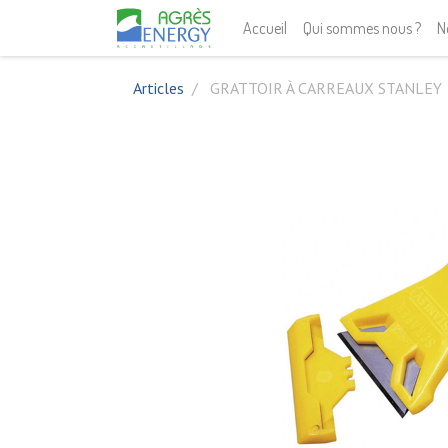
Accueil
Qui sommes nous ?
N
Articles
GRATTOIR À CARREAUX STANLEY