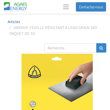
Contactez-nous
Articles
ABRASIF FEUILLE RÉSISTANT À L'EAU GRAIN 180
PAQUET DE 50