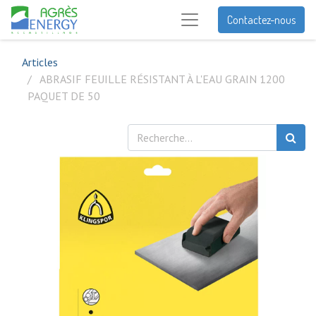
Contactez-nous
Articles
ABRASIF FEUILLE RÉSISTANT À L'EAU GRAIN 1200
PAQUET DE 50