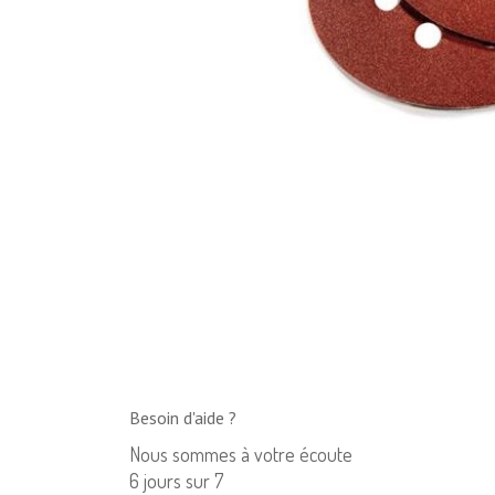
Besoin d'aide ?
Nous sommes à votre écoute
6 jours sur 7