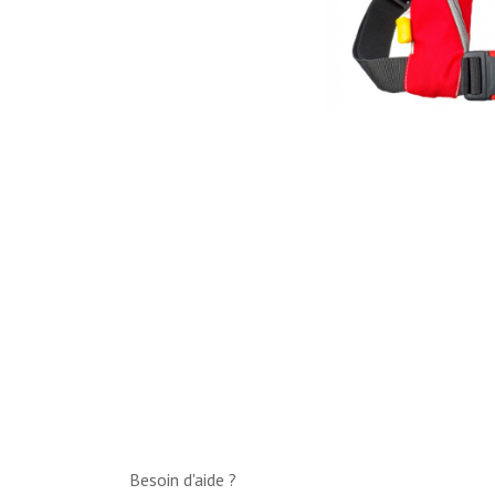
Besoin d'aide ?