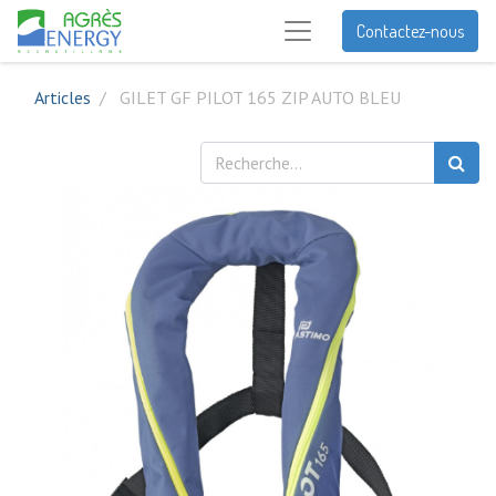
Contactez-nous
Articles
GILET GF PILOT 165 ZIP AUTO BLEU