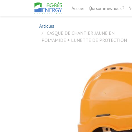
Accueil
Qui sommes nous ?
N
Articles
CASQUE DE CHANTIER JAUNE EN
POLYAMIDE + LUNETTE DE PROTECTION