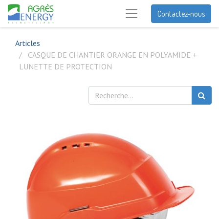
Contactez-nous
Articles
CASQUE DE CHANTIER ORANGE EN POLYAMIDE +
LUNETTE DE PROTECTION