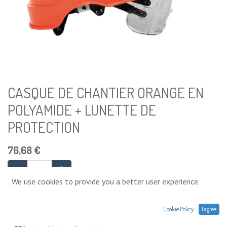
CASQUE DE CHANTIER ORANGE EN
POLYAMIDE + LUNETTE DE
PROTECTION
76,68
€
We use cookies to provide you a better user experience.
Ajouter au panier
Cookie Policy
I agree