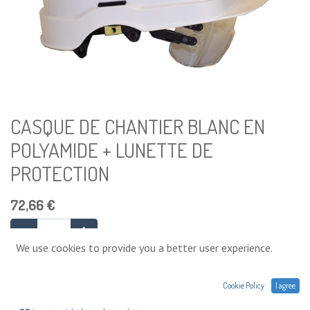
CASQUE DE CHANTIER BLANC EN
POLYAMIDE + LUNETTE DE
PROTECTION
72,66
€
We use cookies to provide you a better user experience.
Ajouter au panier
Cookie Policy
I agree