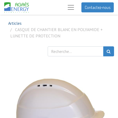
Contactez-nous
Articles
CASQUE DE CHANTIER BLANC EN POLYAMIDE +
LUNETTE DE PROTECTION