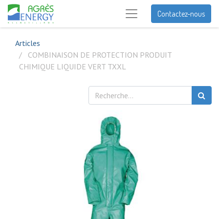
Contactez-nous
Articles
COMBINAISON DE PROTECTION PRODUIT
CHIMIQUE LIQUIDE VERT TXXL