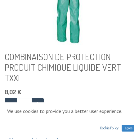
COMBINAISON DE PROTECTION
PRODUIT CHIMIQUE LIQUIDE VERT
TXXL
0,02
€
We use cookies to provide you a better user experience.
Ajouter au panier
Cookie Policy
I agree