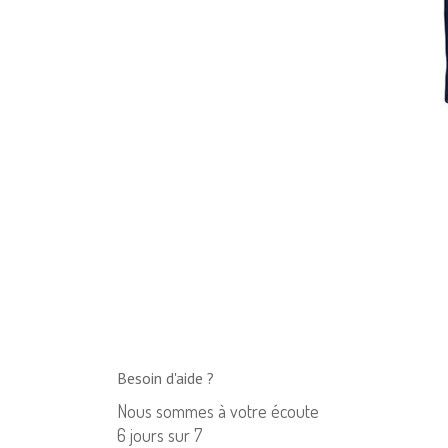
Besoin d'aide ?
Nous sommes à votre écoute
6 jours sur 7