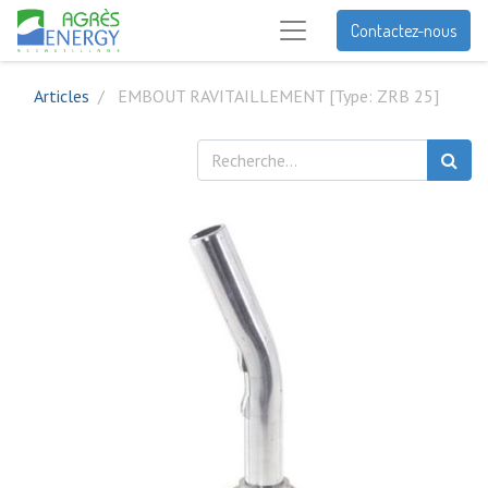
Contactez-nous
Articles
EMBOUT RAVITAILLEMENT [Type: ZRB 25]