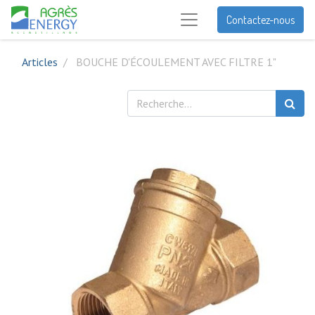
Contactez-nous
Articles
BOUCHE D'ÉCOULEMENT AVEC FILTRE 1"