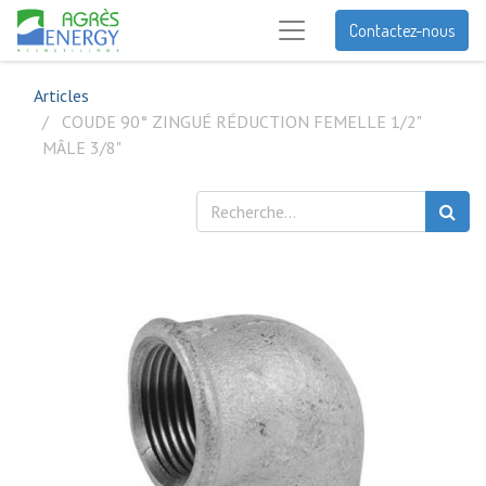
Contactez-nous
Articles
COUDE 90° ZINGUÉ RÉDUCTION FEMELLE 1/2"
MÂLE 3/8"