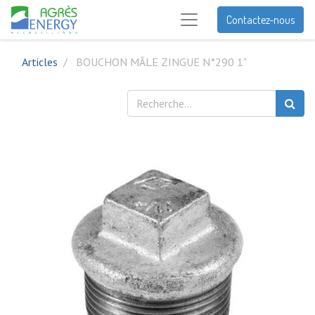
Contactez-nous
Articles
BOUCHON MÂLE ZINGUE N°290 1"