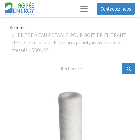
Contactez-nous
Articles
FILTRE À EAU POTABLE POUR BOITIER FILTRANT
[Pièce de rechange: Filtre bougie polypropylène à fils
tressés 1500L/h]