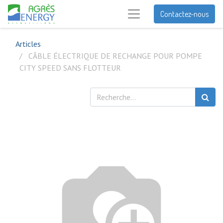
Contactez-nous
Articles
CÂBLE ÉLECTRIQUE DE RECHANGE POUR POMPE
CITY SPEED SANS FLOTTEUR