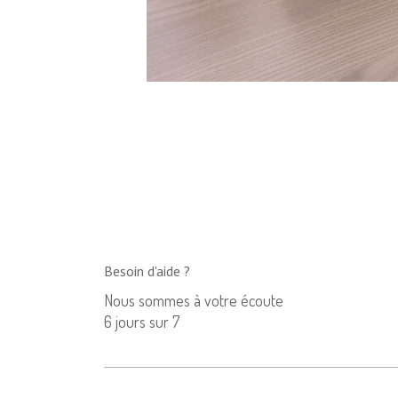
Besoin d'aide ?
Nous sommes à votre écoute
6 jours sur 7