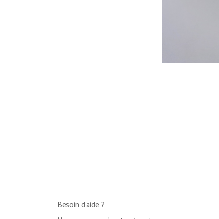
Besoin d'aide ?