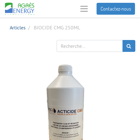
Contactez-nous
Articles
BIOCIDE CMG 250ML