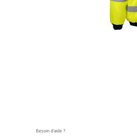
Besoin d'aide ?