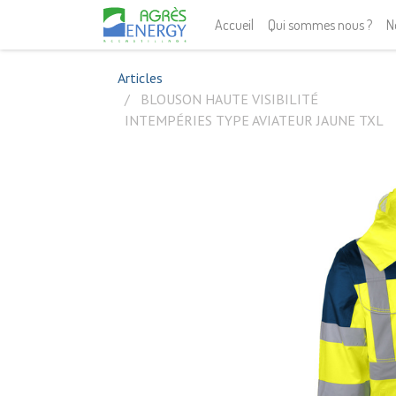
Accueil
Qui sommes nous ?
N
Articles
BLOUSON HAUTE VISIBILITÉ
INTEMPÉRIES TYPE AVIATEUR JAUNE TXL