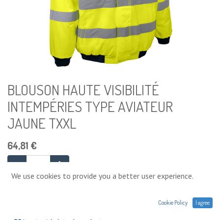
BLOUSON HAUTE VISIBILITÉ
INTEMPÉRIES TYPE AVIATEUR
JAUNE TXXL
64,81
€
We use cookies to provide you a better user experience.
Ajouter au panier
Cookie Policy
I agree