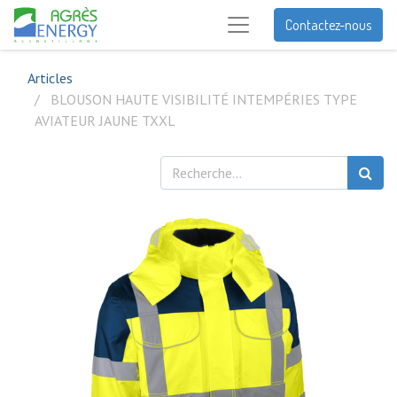
Contactez-nous
Articles
BLOUSON HAUTE VISIBILITÉ INTEMPÉRIES TYPE
AVIATEUR JAUNE TXXL