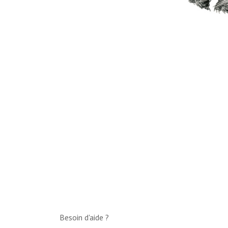
Besoin d'aide ?