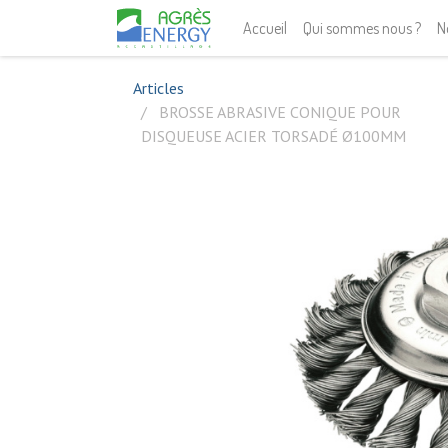
Accueil
Qui sommes nous ?
N
Articles
BROSSE ABRASIVE CONIQUE POUR
DISQUEUSE ACIER TORSADÉ Ø100MM